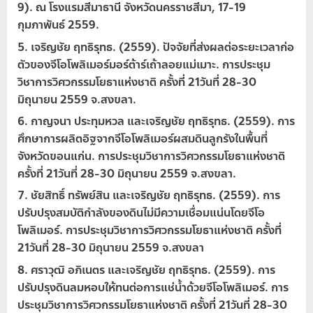
9). ณ โรงแรมสีมาธานี จังหวัดนครราชสีมา, 17-19
กุมภาพันธ์ 2559.
เจริญชัย ฤทธิรุทธ. (2559). ปัจจัยที่ส่งผลต่อระยะเวลาก่อ
ตัวของจีโอโพลิเมอร์มอร์ต้าร์เถ้าลอยแม่เมาะ. การประชุม
วิชาการวิศวกรรมโยธาแห่งชาติ ครั้งที่ 21วันที่ 28-30
มิถุนายน 2559 จ.สงขลา.
กาญจนา ประทุมหวล และเจริญชัย ฤทธิรุทธ. (2559). การ
ศึกษาการผลิตอิฐจากจีโอโพลิเมอร์ผสมดินลูกรังในพื้นที่
จังหวัดขอนแก่น. การประชุมวิชาการวิศวกรรมโยธาแห่งชาติ
ครั้งที่ 21วันที่ 28-30 มิถุนายน 2559 จ.สงขลา.
ชัยสิทธิ์ ทรัพย์สิน และเจริญชัย ฤทธิรุทธ. (2559). การ
ปรับปรุงสมบัติกำลังของดินไม่มีความเชื่อมแน่นโดยจีโอ
โพลิเมอร์. การประชุมวิชาการวิศวกรรมโยธาแห่งชาติ ครั้งที่
21วันที่ 28-30 มิถุนายน 2559 จ.สงขลา
ศราวุฒิ อภิเนตร และเจริญชัย ฤทธิรุทธ. (2559). การ
ปรับปรุงดินลมหอบให้ทนต่อการแช่น้ำด้วยจีโอโพลิเมอร์. การ
ประชุมวิชาการวิศวกรรมโยธาแห่งชาติ ครั้งที่ 21วันที่ 28-30