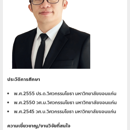
ประวัติการศึกษา
พ.ศ.2555 ปร.ด.วิศวกรรมโยธา มหาวิทยาลัยขอนแก่น
พ.ศ.2550 วศ.ม.วิศวกรรมโยธา มหาวิทยาลัยขอนแก่น
พ.ศ.2545 วศ.บ.วิศวกรรมโยธา มหาวิทยาลัยขอนแก่น
ความเชี่ยวชาญ/งานวิจัยที่สนใจ