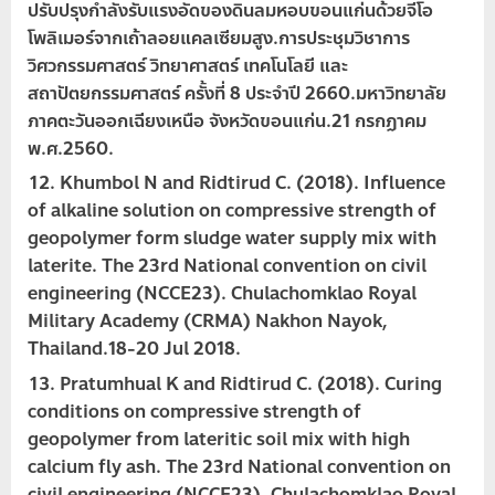
ปรับปรุงกำลังรับแรงอัดของดินลมหอบขอนแก่นด้วยจีโอ
โพลิเมอร์จากเถ้าลอยแคลเซียมสูง.การประชุมวิชาการ
วิศวกรรมศาสตร์ วิทยาศาสตร์ เทคโนโลยี และ
สถาปัตยกรรมศาสตร์ ครั้งที่ 8 ประจำปี 2660.มหาวิทยาลัย
ภาคตะวันออกเฉียงเหนือ จังหวัดขอนแก่น.21 กรกฏาคม
พ.ศ.2560.
Khumbol N and Ridtirud C. (2018). Influence
of alkaline solution on compressive strength of
geopolymer form sludge water supply mix with
laterite. The 23rd National convention on civil
engineering (NCCE23). Chulachomklao Royal
Military Academy (CRMA) Nakhon Nayok,
Thailand.18-20 Jul 2018.
Pratumhual K and Ridtirud C. (2018). Curing
conditions on compressive strength of
geopolymer from lateritic soil mix with high
calcium fly ash. The 23rd National convention on
civil engineering (NCCE23). Chulachomklao Royal