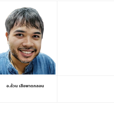
อ.ล้วน เสือพาดกลอน