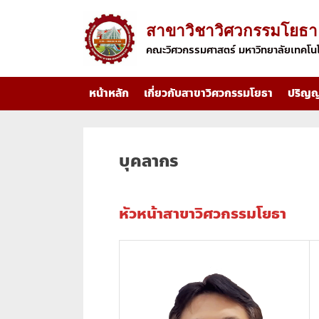
Skip
to
สาขาวิชาวิศวกรรมโยธา
content
คณะวิศวกรรมศาสตร์ มหาวิทยาลัยเทคโน
หน้าหลัก
เกี่ยวกับสาขาวิศวกรรมโยธา
ปริญญ
บุคลากร
หัวหน้าสาขาวิศวกรรมโยธา